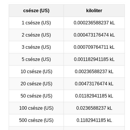
csésze (US)
kiloliter
1 csésze (US)
0.000236588237 kL
2 csésze (US)
0.000473176474 kL
3 csésze (US)
0.000709764711 kL
5 csésze (US)
0.001182941185 kL
10 csésze (US)
0.00236588237 kL
20 csésze (US)
0.00473176474 kL
50 csésze (US)
0.01182941185 kL
100 csésze (US)
0.0236588237 kL
500 csésze (US)
0.1182941185 kL