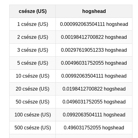
csésze (US)
hogshead
1 csésze (US)
0.000992063504111 hogshead
2 csésze (US)
0.00198412700822 hogshead
3 csésze (US)
0.00297619051233 hogshead
5 csésze (US)
0.00496031752055 hogshead
10 csésze (US)
0.00992063504111 hogshead
20 csésze (US)
0.0198412700822 hogshead
50 csésze (US)
0.0496031752055 hogshead
100 csésze (US)
0.0992063504111 hogshead
500 csésze (US)
0.496031752055 hogshead