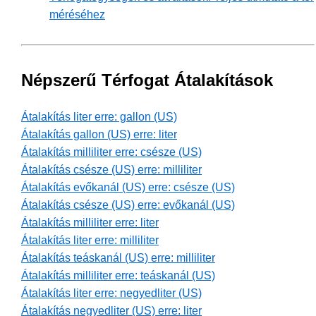
méréséhez
Népszerű Térfogat Átalakítások
Átalakítás liter erre: gallon (US)
Átalakítás gallon (US) erre: liter
Átalakítás milliliter erre: csésze (US)
Átalakítás csésze (US) erre: milliliter
Átalakítás evőkanál (US) erre: csésze (US)
Átalakítás csésze (US) erre: evőkanál (US)
Átalakítás milliliter erre: liter
Átalakítás liter erre: milliliter
Átalakítás teáskanál (US) erre: milliliter
Átalakítás milliliter erre: teáskanál (US)
Átalakítás liter erre: negyedliter (US)
Átalakítás negyedliter (US) erre: liter