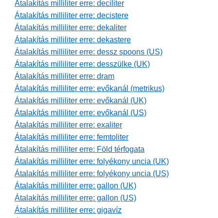
Átalakítás milliliter erre: deciliter
Átalakítás milliliter erre: decistere
Átalakítás milliliter erre: dekaliter
Átalakítás milliliter erre: dekastere
Átalakítás milliliter erre: dessz spoons (US)
Átalakítás milliliter erre: desszülke (UK)
Átalakítás milliliter erre: dram
Átalakítás milliliter erre: evőkanál (metrikus)
Átalakítás milliliter erre: evőkanál (UK)
Átalakítás milliliter erre: evőkanál (US)
Átalakítás milliliter erre: exaliter
Átalakítás milliliter erre: femtoliter
Átalakítás milliliter erre: Föld térfogata
Átalakítás milliliter erre: folyékony uncia (UK)
Átalakítás milliliter erre: folyékony uncia (US)
Átalakítás milliliter erre: gallon (UK)
Átalakítás milliliter erre: gallon (US)
Átalakítás milliliter erre: gigavíz