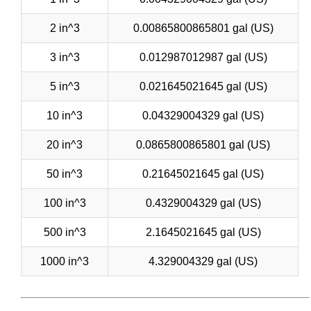
2 in^3
0.00865800865801 gal (US)
3 in^3
0.012987012987 gal (US)
5 in^3
0.021645021645 gal (US)
10 in^3
0.04329004329 gal (US)
20 in^3
0.0865800865801 gal (US)
50 in^3
0.21645021645 gal (US)
100 in^3
0.4329004329 gal (US)
500 in^3
2.1645021645 gal (US)
1000 in^3
4.329004329 gal (US)