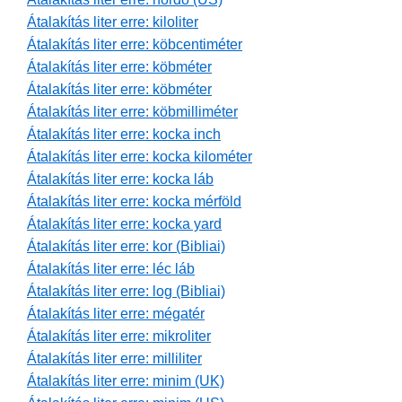
Átalakítás liter erre: kiloliter
Átalakítás liter erre: köbcentiméter
Átalakítás liter erre: köbméter
Átalakítás liter erre: köbméter
Átalakítás liter erre: köbmilliméter
Átalakítás liter erre: kocka inch
Átalakítás liter erre: kocka kilométer
Átalakítás liter erre: kocka láb
Átalakítás liter erre: kocka mérföld
Átalakítás liter erre: kocka yard
Átalakítás liter erre: kor (Bibliai)
Átalakítás liter erre: léc láb
Átalakítás liter erre: log (Bibliai)
Átalakítás liter erre: mégatér
Átalakítás liter erre: mikroliter
Átalakítás liter erre: milliliter
Átalakítás liter erre: minim (UK)