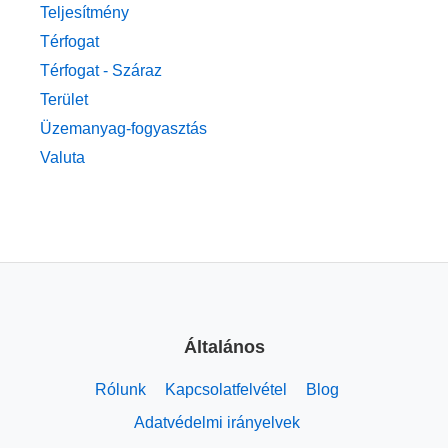
Teljesítmény
Térfogat
Térfogat - Száraz
Terület
Üzemanyag-fogyasztás
Valuta
Általános
Rólunk
Kapcsolatfelvétel
Blog
Adatvédelmi irányelvek