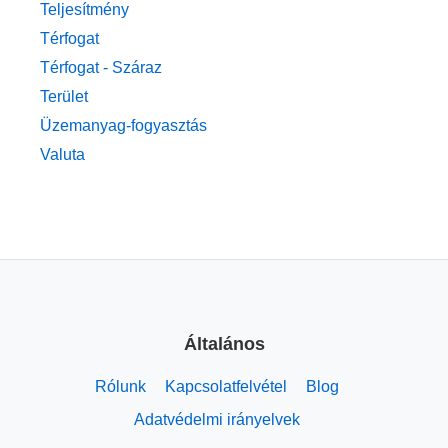
Teljesítmény
Térfogat
Térfogat - Száraz
Terület
Üzemanyag-fogyasztás
Valuta
Általános
Rólunk
Kapcsolatfelvétel
Blog
Adatvédelmi irányelvek